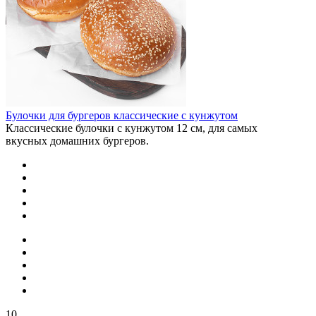
Булочки для бургеров классические с кунжутом
Классические булочки с кунжутом 12 см, для самых
вкусных домашних бургеров.
10