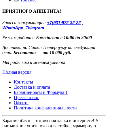
ПРИЯТНОГО АППЕТИТА!
Заказ и консультация:
+7(931)972-32-22
,
WhatsApp
,
Telegram
Режим работы:
Ежедневно с 10:00 до 20:00
Доставка по Санкт-Петербургу на следующий
день.
Бесплатно — от 10 000 руб.
Мы рады вам и желаем улыбок!
Полная версия
Контакты
Доставка и оплата
Бараниенбаум и Формула 1
Пресса о нас
Оферта
Политика конфиденциальности
Бараниенбаум – это мясная лавка в интернете! У
нас можно купить мясо для стейка, мраморную