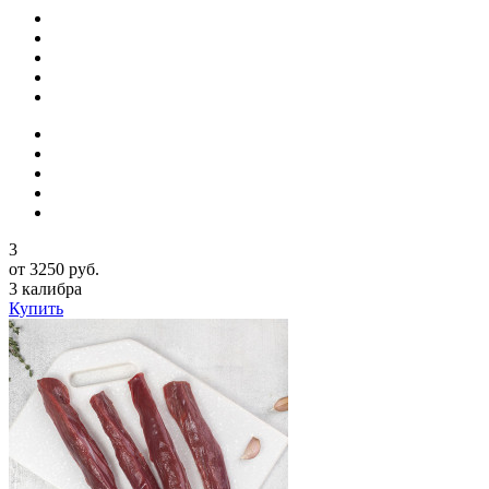
3
от 3250 руб.
3 калибра
Купить