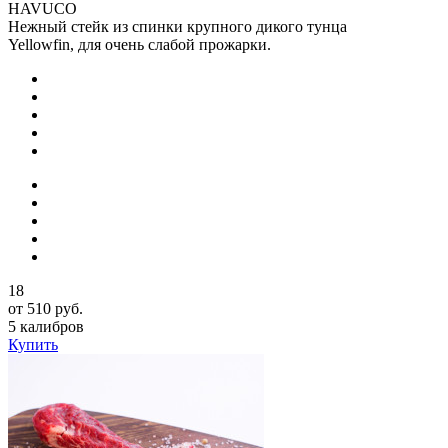
HAVUCO
Нежный стейк из спинки крупного дикого тунца
Yellowfin, для очень слабой прожарки.
18
от 510 руб.
5 калибров
Купить