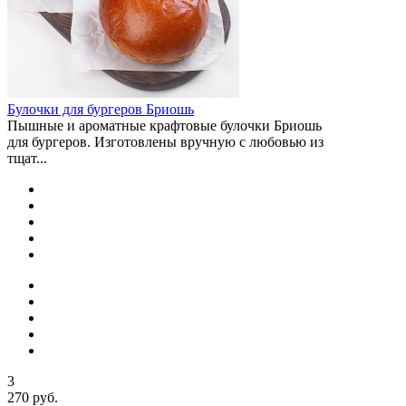
Булочки для бургеров Бриошь
Пышные и ароматные крафтовые булочки Бриошь
для бургеров. Изготовлены вручную с любовью из
тщат...
3
270 руб.