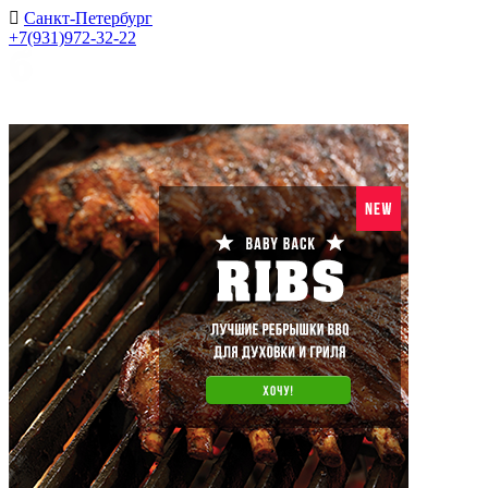
Санкт-Петербург
+7(931)972-32-22