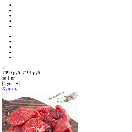
2
7990 руб.
7191 руб.
за 1 кг
Купить