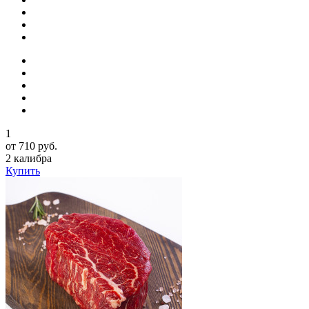
1
от 710 руб.
2 калибра
Купить