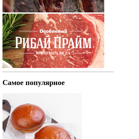
Самое популярное