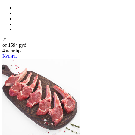
21
от 1594 руб.
4 калибра
Купить