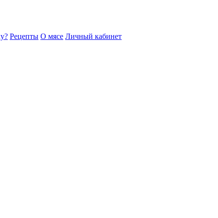
ку?
Рецепты
О мясе
Личный кабинет