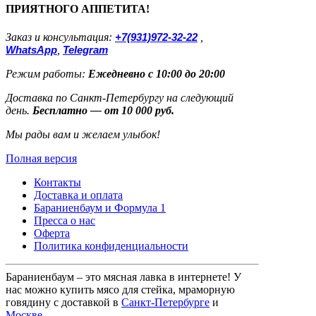
ПРИЯТНОГО АППЕТИТА!
Заказ и консультация:
+7(931)972-32-22
,
WhatsApp
,
Telegram
Режим работы:
Ежедневно с 10:00 до 20:00
Доставка по Санкт-Петербургу на следующий
день.
Бесплатно — от 10 000 руб.
Мы рады вам и желаем улыбок!
Полная версия
Контакты
Доставка и оплата
Бараниенбаум и Формула 1
Пресса о нас
Оферта
Политика конфиденциальности
Бараниенбаум – это мясная лавка в интернете! У
нас можно купить мясо для стейка, мраморную
говядину с доставкой в
Санкт-Петербурге
и
Москве
.