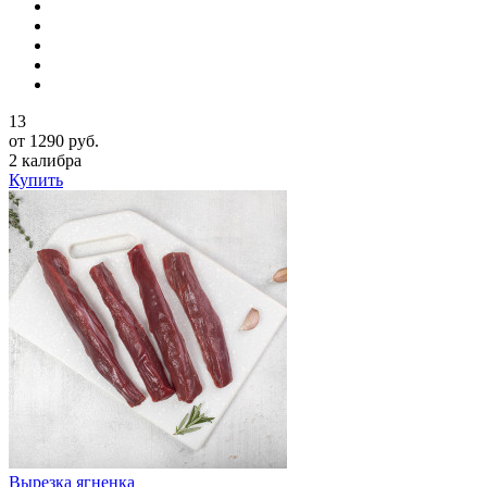
13
от 1290 руб.
2 калибра
Купить
Вырезка ягненка