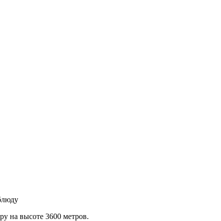
блюду
ру на высоте 3600 метров.