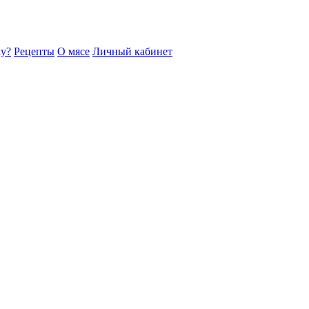
ку?
Рецепты
О мясе
Личный кабинет