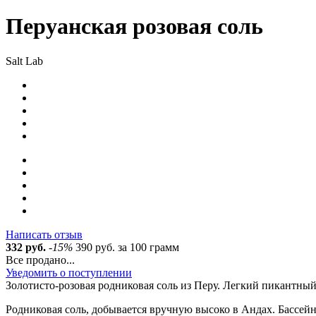
Перуанская розовая соль
Salt Lab
Написать отзыв
332 руб.
-15%
390 руб.
за 100 грамм
Все продано...
Уведомить о поступлении
Золотисто-розовая родниковая соль из Перу. Легкий пикантны
Родниковая соль, добывается вручную высоко в Андах. Бассейн