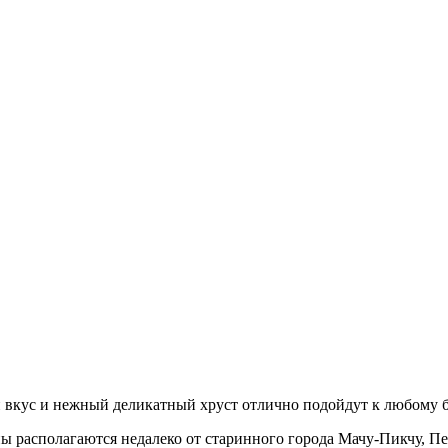
й вкус и нежный деликатный хруст отлично подойдут к любому 
ы располагаются недалеко от старинного города Мачу-Пикчу, Пе