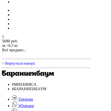
1
5690 руб.
за ~6,5 кг
Всё продано...
↑
Вернуться наверх
#МНЕБМЯСА
#БАРАНИЕНБАУМ
Telegram
Whatsapp