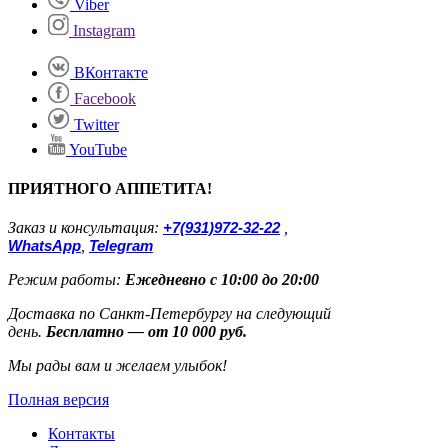
Viber
Instagram
ВКонтакте
Facebook
Twitter
YouTube
ПРИЯТНОГО АППЕТИТА!
Заказ и консультация:
+7(931)972-32-22
,
WhatsApp
,
Telegram
Режим работы:
Ежедневно с 10:00 до 20:00
Доставка по Санкт-Петербургу на следующий
день.
Бесплатно — от 10 000 руб.
Мы рады вам и желаем улыбок!
Полная версия
Контакты