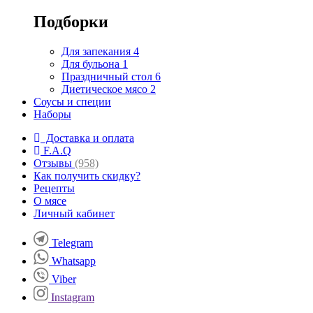
Подборки
Для запекания
4
Для бульона
1
Праздничный стол
6
Диетическое мясо
2
Соусы и специи
Наборы
Доставка и оплата
F.A.Q
Отзывы
(958)
Как получить скидку?
Рецепты
О мясе
Личный кабинет
Telegram
Whatsapp
Viber
Instagram