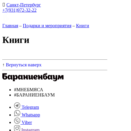
Санкт-Петербург
+7(931)972-32-22
Главная
–
Подарки и мероприятия
–
Книги
Книги
↑
Вернуться наверх
#МНЕБМЯСА
#БАРАНИЕНБАУМ
Telegram
Whatsapp
Viber
Instagram