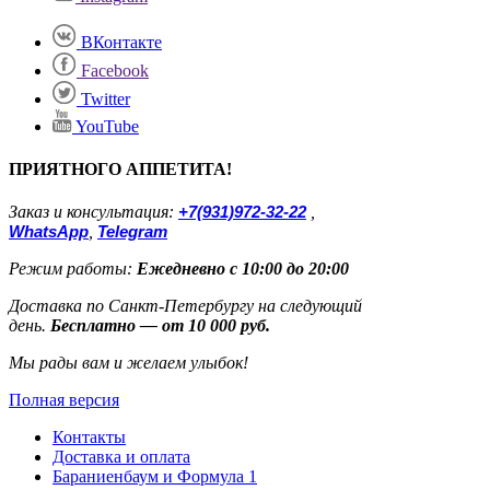
ВКонтакте
Facebook
Twitter
YouTube
ПРИЯТНОГО АППЕТИТА!
Заказ и консультация:
+7(931)972-32-22
,
WhatsApp
,
Telegram
Режим работы:
Ежедневно с 10:00 до 20:00
Доставка по Санкт-Петербургу на следующий
день.
Бесплатно — от 10 000 руб.
Мы рады вам и желаем улыбок!
Полная версия
Контакты
Доставка и оплата
Бараниенбаум и Формула 1