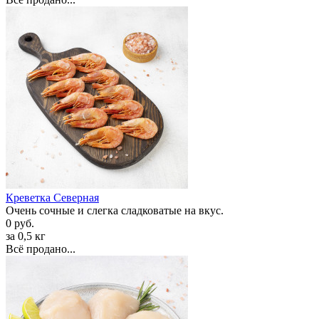
Креветка Cеверная
Очень сочные и слегка сладковатые на вкус.
0 руб.
за 0,5 кг
Всё продано...