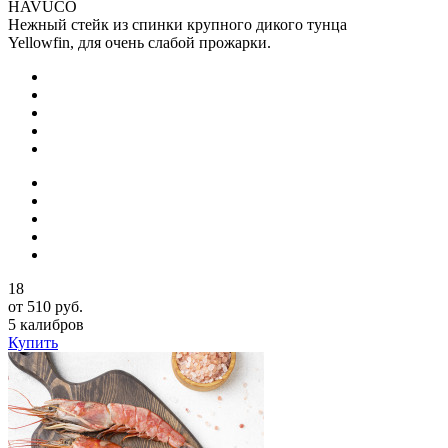
HAVUCO
Нежный стейк из спинки крупного дикого тунца
Yellowfin, для очень слабой прожарки.
18
от 510 руб.
5 калибров
Купить