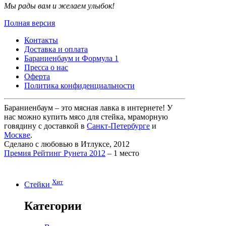
Мы рады вам и желаем улыбок!
Полная версия
Контакты
Доставка и оплата
Бараниенбаум и Формула 1
Пресса о нас
Оферта
Политика конфиденциальности
Бараниенбаум – это мясная лавка в интернете! У
нас можно купить мясо для стейка, мраморную
говядину с доставкой в
Санкт-Петербурге
и
Москве
.
Сделано с любовью в Итлуксе, 2012
Премия Рейтинг Рунета 2012
– 1 место
Хит
Стейки
Категории