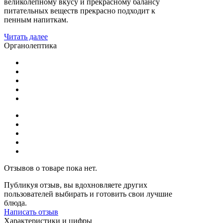
великолепному вкусу и прекрасному балансу
питательных веществ прекрасно подходит к
пенным напиткам.
Читать далее
Органолептика
Отзывов о товаре пока нет.
Публикуя отзыв, вы вдохновляете других
пользователей выбирать и готовить свои лучшие
блюда.
Написать отзыв
Характеристики и цифры