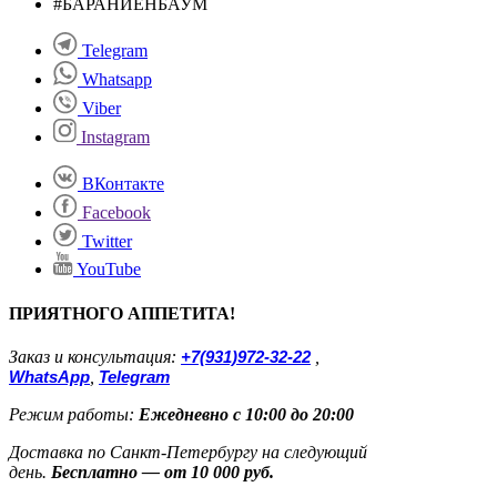
#БАРАНИЕНБАУМ
Telegram
Whatsapp
Viber
Instagram
ВКонтакте
Facebook
Twitter
YouTube
ПРИЯТНОГО АППЕТИТА!
Заказ и консультация:
+7(931)972-32-22
,
WhatsApp
,
Telegram
Режим работы:
Ежедневно с 10:00 до 20:00
Доставка по Санкт-Петербургу на следующий
день.
Бесплатно — от 10 000 руб.