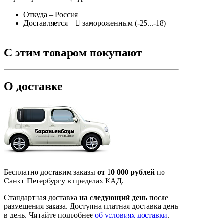
Откуда
– Россия
Доставляется
–
замороженным (-25...-18)
С этим товаром покупают
О доставке
Бесплатно доставим заказы
от 10 000 рублей
по
Санкт-Петербургу в пределах КАД.
Стандартная доставка
на следующий день
после
размещения заказа. Доступна платная доставка день
в день. Читайте подробнее
об условиях доставки
.