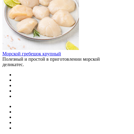
Морской гребешок крупный
Полезный и простой в приготовлении морской
деликатес.