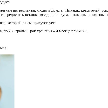
одукт.
ральные ингредиенты, ягоды и фрукты. Никаких красителей, уси
 ингредиенты, оставляя все детали вкуса, витамины и полезные 
нта, который в нем присутствует.
, по 260 грамм. Срок хранения – 4 месяца при -18С.
хмал.