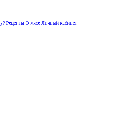
ку?
Рецепты
О мясе
Личный кабинет