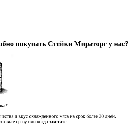
обно покупать Стейки Мираторг у нас?
зка*
чества и вкус охлажденного мяса на срок более 30 дней.
отовьте сразу или когда захотите.