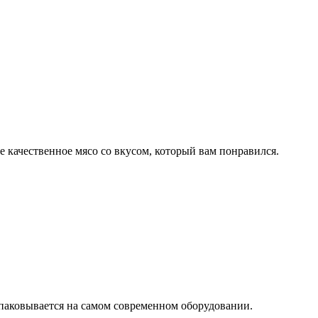
е качественное мясо со вкусом, который вам понравился.
паковывается на самом современном оборудовании.