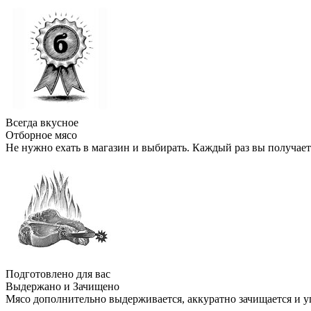
Всегда вкусное
Отборное мясо
Не нужно ехать в магазин и выбирать. Каждый раз вы получает
Подготовлено для вас
Выдержано и Зачищено
Мясо дополнительно выдерживается, аккуратно зачищается и у