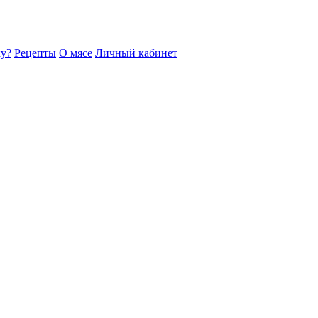
ку?
Рецепты
О мясе
Личный кабинет