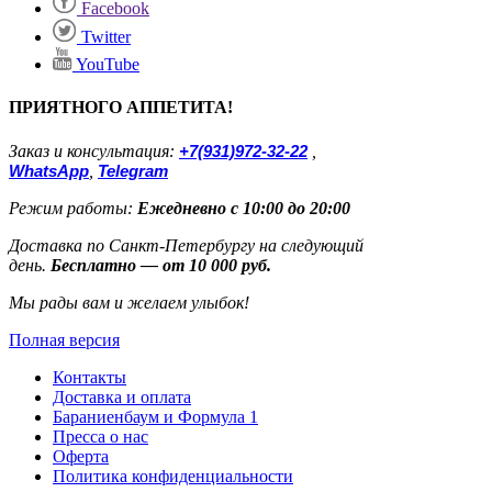
Facebook
Twitter
YouTube
ПРИЯТНОГО АППЕТИТА!
Заказ и консультация:
+7(931)972-32-22
,
WhatsApp
,
Telegram
Режим работы:
Ежедневно с 10:00 до 20:00
Доставка по Санкт-Петербургу на следующий
день.
Бесплатно — от 10 000 руб.
Мы рады вам и желаем улыбок!
Полная версия
Контакты
Доставка и оплата
Бараниенбаум и Формула 1
Пресса о нас
Оферта
Политика конфиденциальности