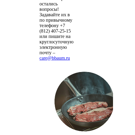
остались
вопросы!
Задавайте их в
по привычному
телефону +7
(812) 407-25-15
или пишите на
круглосуточную
электронную
почту –
care@bbaum.ru