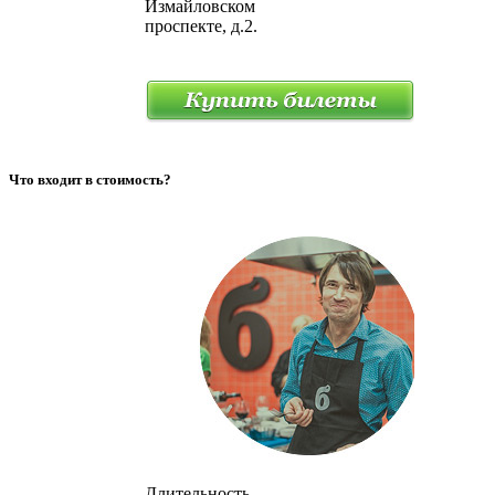
Измайловском
проспекте, д.2.
Что входит в стоимость?
Длительность