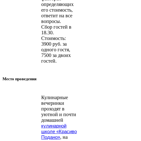
определяющих
его стоимость,
ответит на все
вопросы.
Сбор гостей в
18.30.
Стоимость:
3900 руб. за
одного гостя,
7500 за двоих
гостей.
Место проведения
Кулинарные
вечеринки
проходят в
уютной и почти
домашней
кулинарной
школе «Красиво
Подано»
, на