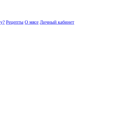
ку?
Рецепты
О мясе
Личный кабинет