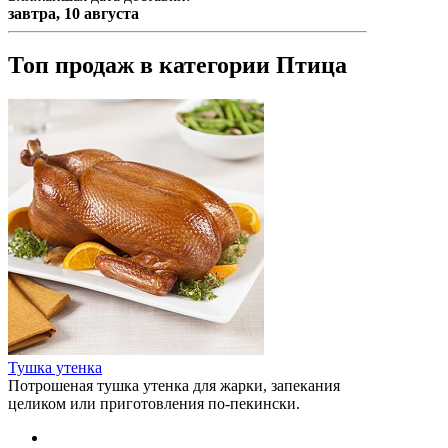
завтра,
10 августа
Топ продаж в категории Птица
Тушка утенка
Потрошеная тушка утенка для жарки, запекания
целиком или приготовления по-пекински.