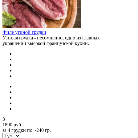
Филе утиной грудки
Утиная грудка - несомненно, одно из главных
украшений высокой французской кухни.
3
1890 руб.
за 4 грудки по ~240 гр.