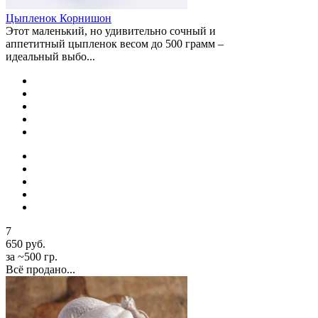
Цыпленок Корнишон
Этот маленький, но удивительно сочный и
аппетитный цыпленок весом до 500 грамм –
идеальный выбо...
7
650 руб.
за ~500 гр.
Всё продано...