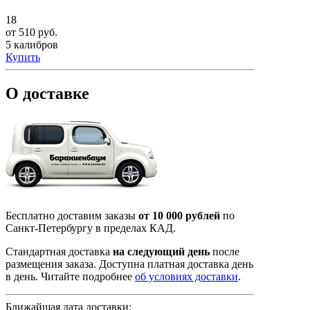
18
от 510 руб.
5 калибров
Купить
О доставке
Бесплатно доставим заказы
от 10 000 рублей
по
Санкт-Петербургу в пределах КАД.
Стандартная доставка
на следующий день
после
размещения заказа. Доступна платная доставка день
в день. Читайте подробнее
об условиях доставки
.
Ближайшая дата доставки: