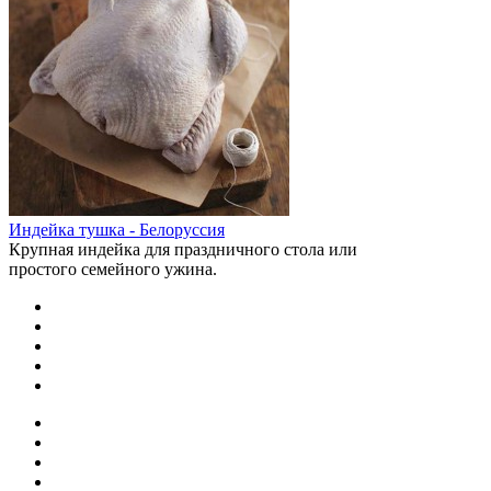
Индейка тушка - Белоруссия
Крупная индейка для праздничного стола или
простого семейного ужина.