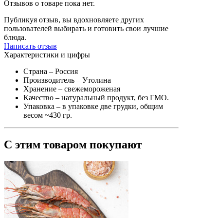
Отзывов о товаре пока нет.
Публикуя отзыв, вы вдохновляете других
пользователей выбирать и готовить свои лучшие
блюда.
Написать отзыв
Характеристики и цифры
Страна
– Россия
Производитель
– Утолина
Хранение
– свежемороженая
Качество
– натуральный продукт, без ГМО.
Упаковка
– в упаковке две грудки, общим
весом ~430 гр.
С этим товаром покупают