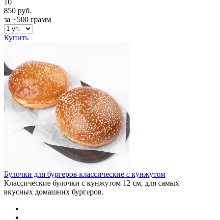
10
850 руб.
за ~500 грамм
Купить
Булочки для бургеров классические с кунжутом
Классические булочки с кунжутом 12 см, для самых
вкусных домашних бургеров.