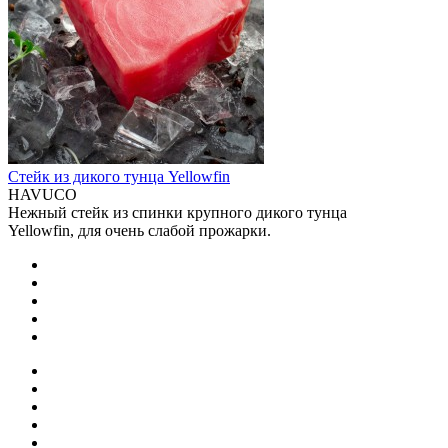
Стейк из дикого тунца Yellowfin
HAVUCO
Нежный стейк из спинки крупного дикого тунца
Yellowfin, для очень слабой прожарки.