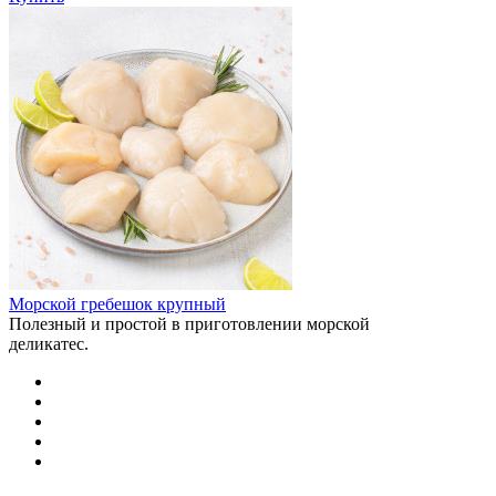
Морской гребешок крупный
Полезный и простой в приготовлении морской
деликатес.