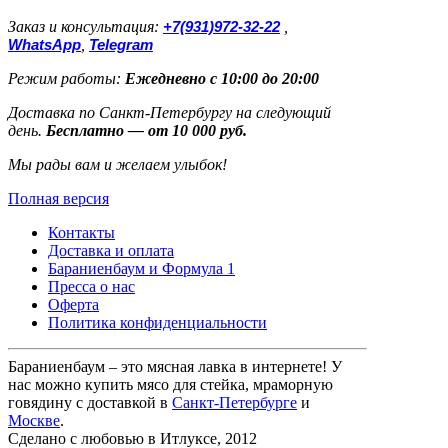
Заказ и консультация:
+7(931)972-32-22
,
WhatsApp
,
Telegram
Режим работы:
Ежедневно с 10:00 до 20:00
Доставка по Санкт-Петербургу на следующий
день.
Бесплатно — от 10 000 руб.
Мы рады вам и желаем улыбок!
Полная версия
Контакты
Доставка и оплата
Бараниенбаум и Формула 1
Пресса о нас
Оферта
Политика конфиденциальности
Бараниенбаум – это мясная лавка в интернете! У
нас можно купить мясо для стейка, мраморную
говядину с доставкой в
Санкт-Петербурге
и
Москве
.
Сделано с любовью в Итлуксе, 2012