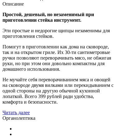
Описание
Простой, дешевый, но незаменимый при
приготовлении стейка инструмент.
Эти простые и недорогие щипцы незаменимы для
приготовления стейков.
Помогут в приготовлении как дома на сковороде,
так и на открытом гриле. Их 30-ти сантиметровые
ручки позволяют переворачивать мясо, не обжигая
руки, но при этом они довольно компактны для
домашнего использования.
Не мучайте себя переворачиванием мяса и овощей
на сковороде двумя вилками или перекидыванием с
одной стороны на другую обычной кухонной
лопаткой. Всего 399 рублей ради удобства,
комфорта и безопасности.
Читать далее
Органолептика