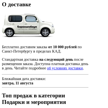
О доставке
Бесплатно доставим заказы
от 10 000 рублей
по
Санкт-Петербургу в пределах КАД.
Стандартная доставка
на следующий день
после
размещения заказа. Доступна платная доставка день
в день. Читайте подробнее
об условиях доставки
.
Ближайшая дата доставки:
завтра,
11 августа
Топ продаж в категории
Подарки и мероприятия