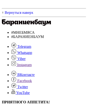
↑
Вернуться наверх
#МНЕБМЯСА
#БАРАНИЕНБАУМ
Telegram
Whatsapp
Viber
Instagram
ВКонтакте
Facebook
Twitter
YouTube
ПРИЯТНОГО АППЕТИТА!