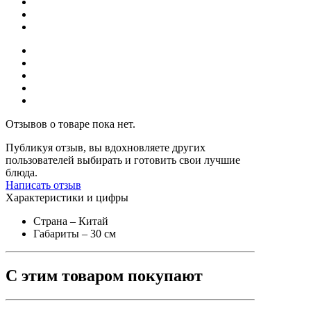
Отзывов о товаре пока нет.
Публикуя отзыв, вы вдохновляете других
пользователей выбирать и готовить свои лучшие
блюда.
Написать отзыв
Характеристики и цифры
Страна
– Китай
Габариты
– 30 см
С этим товаром покупают