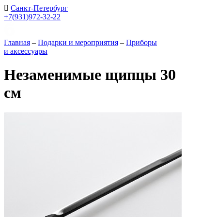
Санкт-Петербург
+7(931)972-32-22
Главная
–
Подарки и мероприятия
–
Приборы
и аксессуары
Незаменимые щипцы 30
см