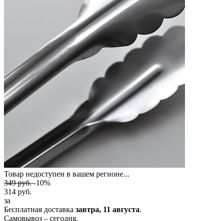
Товар недоступен в вашем регионе...
349
руб.
-10%
314
руб.
за
Бесплатная доставка
завтра,
11 августа
.
Самовывоз – сегодня.