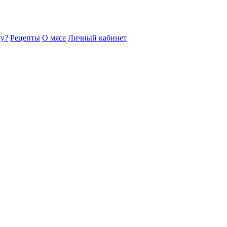
ку?
Рецепты
О мясе
Личный кабинет