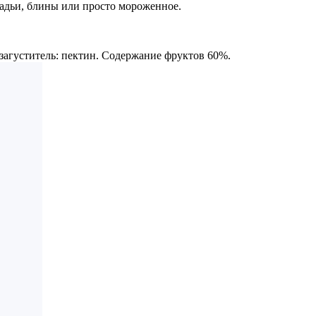
ладьи, блины или просто мороженное.
загуститель: пектин. Содержание фруктов 60%.