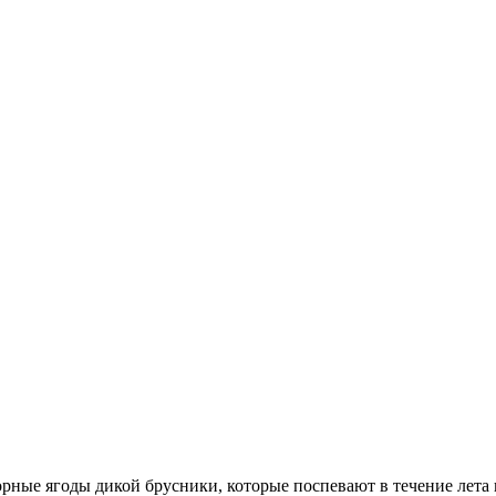
орные ягоды дикой брусники, которые поспевают в течение лета