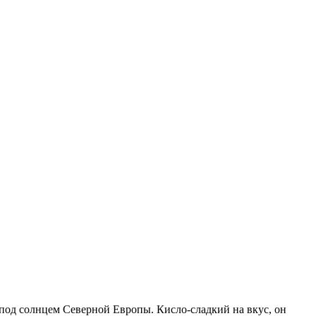
 под солнцем Северной Европы. Кисло-сладкий на вкус, он