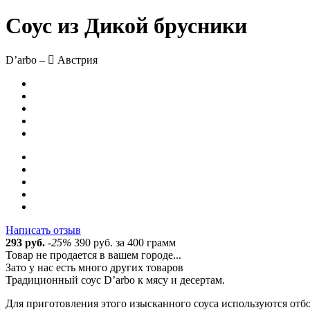
Соус из Дикой брусники
Dʼarbo –
Австрия
Написать отзыв
293 руб.
-25%
390 руб.
за 400 грамм
Товар не продается в вашем городе...
Зато у нас есть много других товаров
Традиционный соус Dʼarbo к мясу и десертам.
Для приготовления этого изысканного соуса используются отб