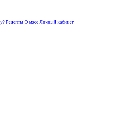
ку?
Рецепты
О мясе
Личный кабинет