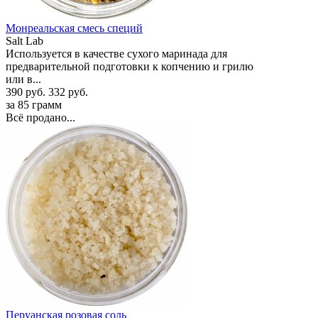
Монреальская смесь специй
Salt Lab
Используется в качестве сухого маринада для
предварительной подготовки к копчению и грилю
или в...
390 руб.
332 руб.
за 85 грамм
Всё продано...
Перуанская розовая соль