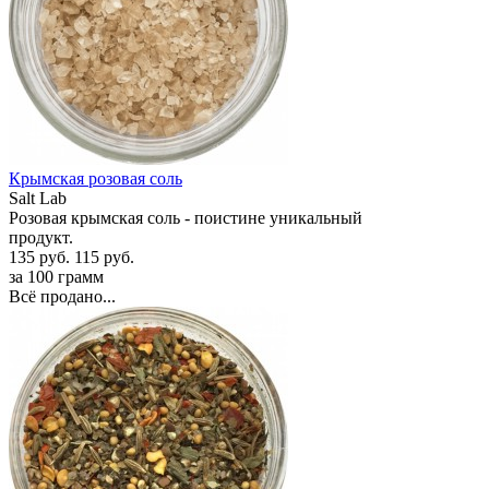
Крымская розовая соль
Salt Lab
Розовая крымская соль - поистине уникальный
продукт.
135 руб.
115 руб.
за 100 грамм
Всё продано...