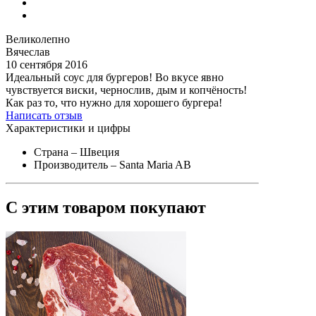
Великолепно
Вячеслав
10 сентября 2016
Идеальный соус для бургеров! Во вкусе явно
чувствуется виски, чернослив, дым и копчёность!
Как раз то, что нужно для хорошего бургера!
Написать отзыв
Характеристики и цифры
Страна
– Швеция
Производитель
– Santa Maria AB
С этим товаром покупают