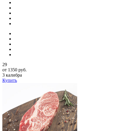
29
от 1350 руб.
3 калибра
Купить