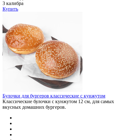
3 калибра
Купить
Булочки для бургеров классические с кунжутом
Классические булочки с кунжутом 12 см, для самых
вкусных домашних бургеров.