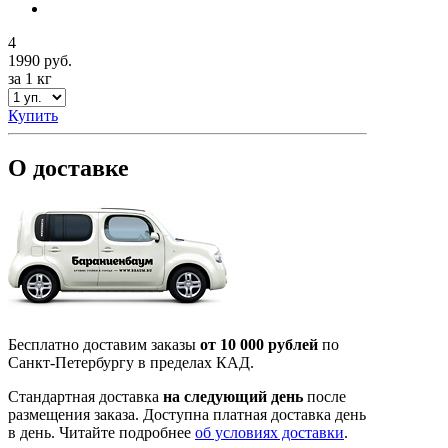
4
1990 руб.
за 1 кг
Купить
О доставке
Бесплатно доставим заказы
от 10 000 рублей
по
Санкт-Петербургу в пределах КАД.
Стандартная доставка
на следующий день
после
размещения заказа. Доступна платная доставка день
в день. Читайте подробнее
об условиях доставки
.