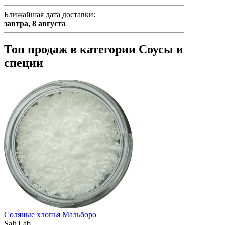
Ближайшая дата доставки:
завтра,
8 августа
Топ продаж в категории Соусы и
специи
Соляные хлопья Мальборо
Salt Lab