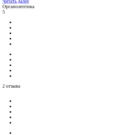
Читать далее
Органолептика
5
2 отзыва