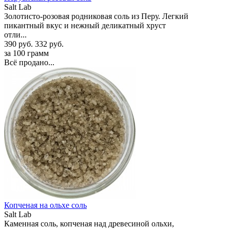
Salt Lab
Золотисто-розовая родниковая соль из Перу. Легкий
пикантный вкус и нежный деликатный хруст
отли...
390 руб.
332 руб.
за 100 грамм
Всё продано...
Копченая на ольхе соль
Salt Lab
Каменная соль, копченая над древесиной ольхи,