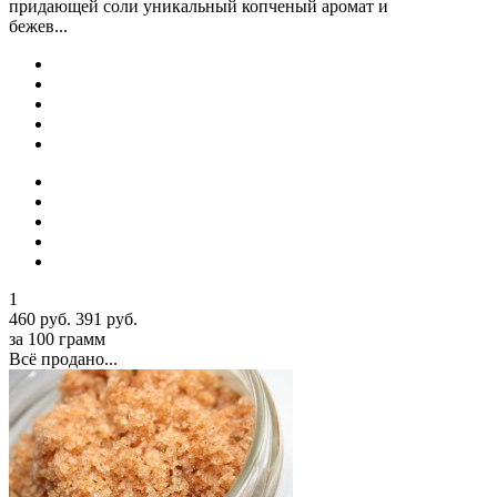
придающей соли уникальный копченый аромат и
бежев...
1
460 руб.
391 руб.
за 100 грамм
Всё продано...