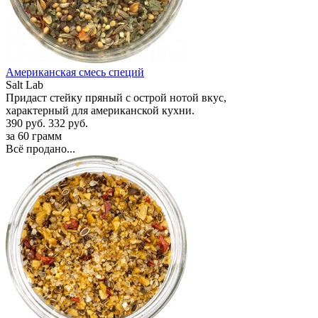
Американская смесь специй
Salt Lab
Придаст стейку пряный с острой нотой вкус,
характерный для американской кухни.
390 руб.
332 руб.
за 60 грамм
Всё продано...