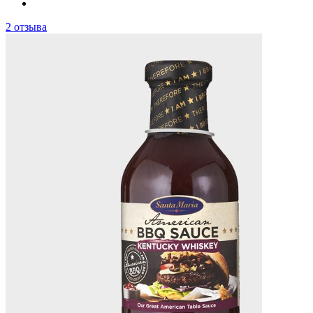
2 отзыва