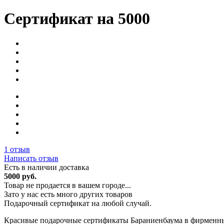
Сертификат на 5000
1 отзыв
Написать отзыв
Есть в наличии
доставка
5000 руб.
Товар не продается в вашем городе...
Зато у нас есть много других товаров
Подарочный сертификат на любой случай.
Красивые подарочные сертификаты Бараниенбаума в фирменных 