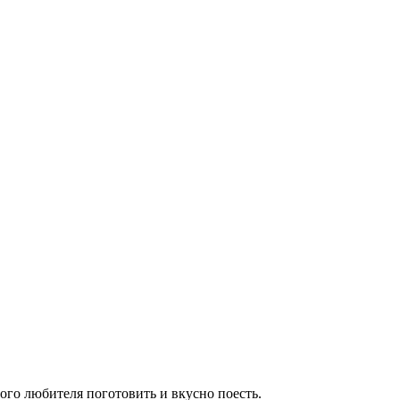
го любителя поготовить и вкусно поесть.