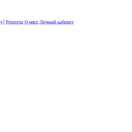
ку?
Рецепты
О мясе
Личный кабинет