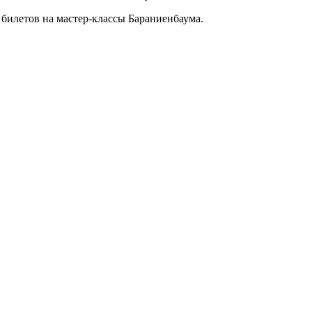
 билетов на мастер-классы Бараниенбаума.