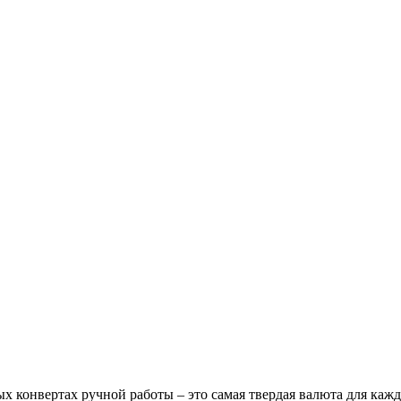
конвертах ручной работы – это самая твердая валюта для каждо