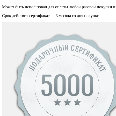
Может быть использован для оплаты любой разовой покупки в м
Срок действия сертификата – 3 месяца со дня покупки..