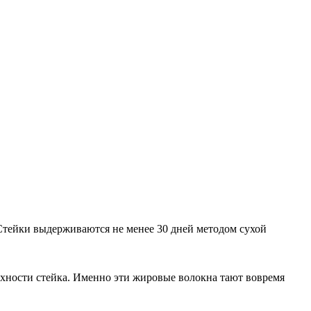
 Стейки выдерживаются не менее 30 дней методом сухой
рхности стейка. Именно эти жировые волокна тают вовремя