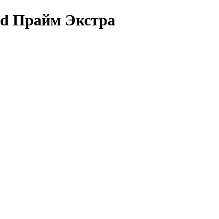
ed Прайм Экстра