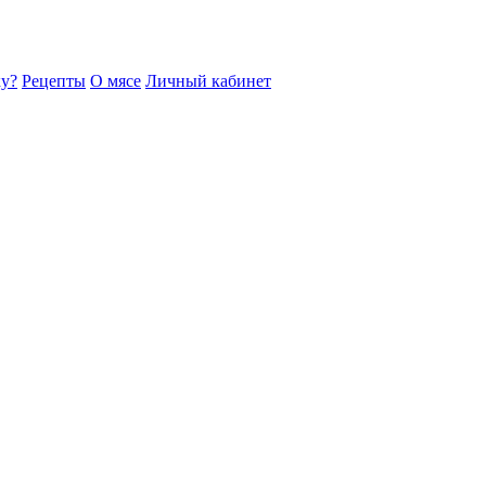
ку?
Рецепты
О мясе
Личный кабинет