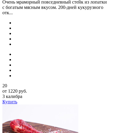
Очень мраморный повседневный стейк из лопатки
с богатым мясным вкусом. 200-дней кукурузного
отк...
20
от 1220 руб.
3 калибра
Купить