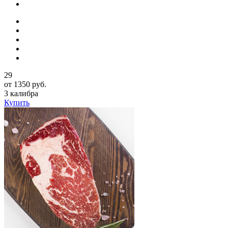
29
от 1350 руб.
3 калибра
Купить