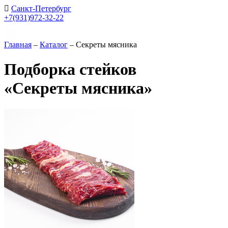
Санкт-Петербург
+7(931)972-32-22
Главная
–
Каталог
–
Секреты мясника
Подборка стейков
«Секреты мясника»