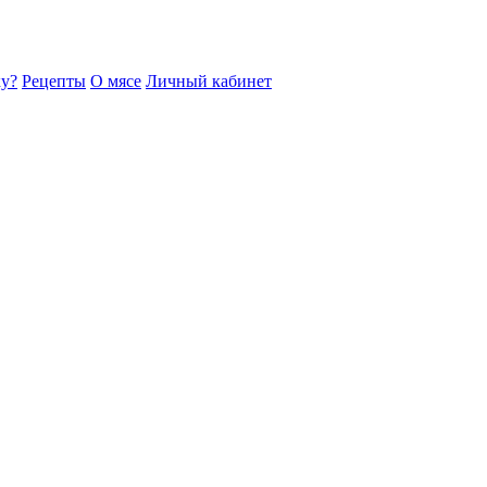
ку?
Рецепты
О мясе
Личный кабинет