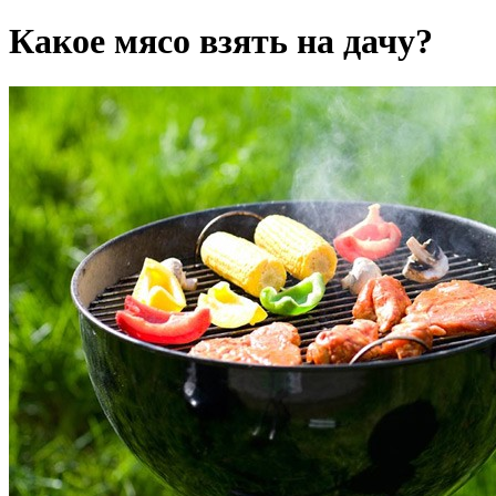
Какое мясо взять на дачу?