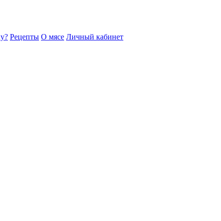
ку?
Рецепты
О мясе
Личный кабинет