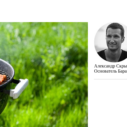
Александр Скр
Основатель Бар