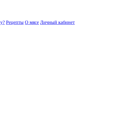
ку?
Рецепты
О мясе
Личный кабинет