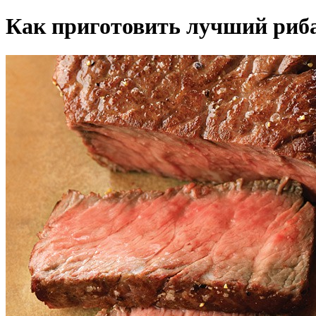
Как приготовить лучший риб