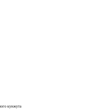
лого кунжута