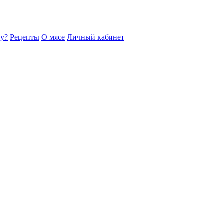
ку?
Рецепты
О мясе
Личный кабинет