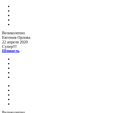
Великолепно
Евгения Орлова
22 апреля 2020
Супер!!!
Шницель
Великолепно