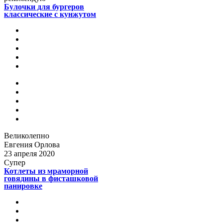
Булочки для бургеров
классические с кунжутом
Великолепно
Евгения Орлова
23 апреля 2020
Супер
Котлеты из мраморной
говядины в фисташковой
панировке