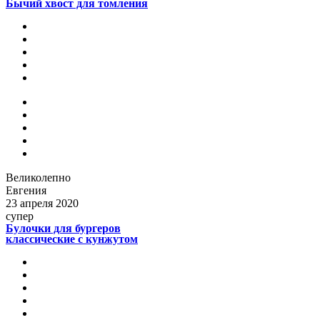
Бычий хвост для томления
Великолепно
Евгения
23 апреля 2020
супер
Булочки для бургеров
классические с кунжутом