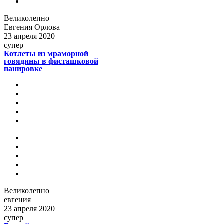
Великолепно
Евгения Орлова
23 апреля 2020
супер
Котлеты из мраморной
говядины в фисташковой
панировке
Великолепно
евгения
23 апреля 2020
супер