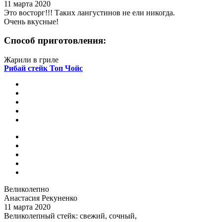
11 марта 2020
Это восторг!!! Таких лангустинов не ели никогда.
Очень вкусные!
Способ приготовления:
Жарили в гриле
Рибай стейк Топ Чойс
Великолепно
Анастасия Рекуненко
11 марта 2020
Великолепный стейк: свежий, сочный,