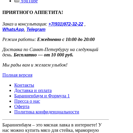
YouTube
ПРИЯТНОГО АППЕТИТА!
Заказ и консультация:
+7(931)972-32-22
,
WhatsApp
,
Telegram
Режим работы:
Ежедневно с 10:00 до 20:00
Доставка по Санкт-Петербургу на следующий
день.
Бесплатно — от 10 000 руб.
Мы рады вам и желаем улыбок!
Полная версия
Контакты
Доставка и оплата
Бараниенбаум и Формула 1
Пресса о нас
Оферта
Политика конфиденциальности
Бараниенбаум – это мясная лавка в интернете! У
нас можно купить мясо для стейка, мраморную