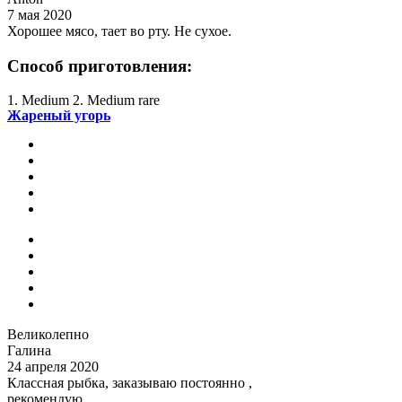
7 мая 2020
Хорошее мясо, тает во рту. Не сухое.
Способ приготовления:
1. Medium 2. Medium rare
Жареный угорь
Великолепно
Галина
24 апреля 2020
Классная рыбка, заказываю постоянно ,
рекомендую