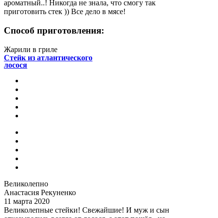
ароматный..! Никогда не знала, что смогу так
приготовить стек )) Все дело в мясе!
Способ приготовления:
Жарили в гриле
Стейк из атлантического
лосося
Великолепно
Анастасия Рекуненко
11 марта 2020
Великолепные стейки! Свежайшие! И муж и сын