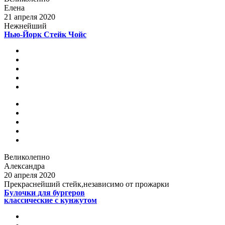
Елена
21 апреля 2020
Нежнейший
Нью-Йорк Стейк Чойс
Великолепно
Александра
20 апреля 2020
Прекраснейший стейк,независимо от прожарки
Булочки для бургеров
классические с кунжутом