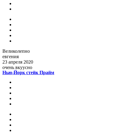
Великолепно
евгения
23 апреля 2020
очень вкуусно
Нью-Йорк стейк Прайм