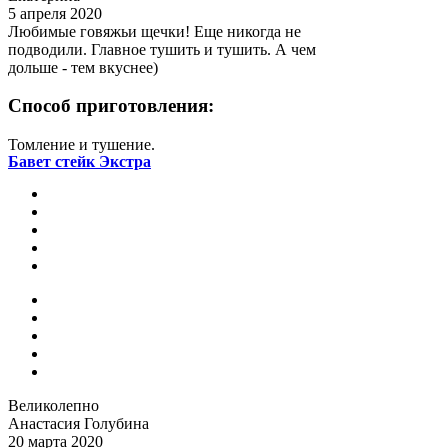
5 апреля 2020
Любимые говяжьи щечки! Еще никогда не
подводили. Главное тушить и тушить. А чем
дольше - тем вкуснее)
Способ приготовления:
Томление и тушение.
Бавет стейк Экстра
Великолепно
Анастасия Голубина
20 марта 2020