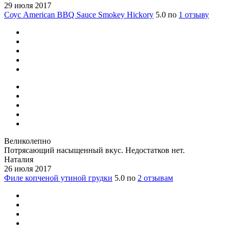
29 июля 2017
Соус American BBQ Sauce Smokey Hickory
5.0 по
1 отзыву
Великолепно
Потрясающий насыщенный вкус. Недостатков нет.
Наталия
26 июля 2017
Филе копченой утиной грудки
5.0 по
2 отзывам