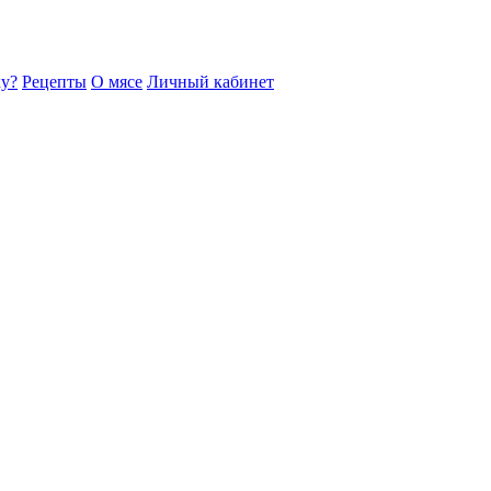
ку?
Рецепты
О мясе
Личный кабинет